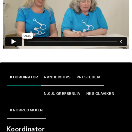
KOORDINATOR
RANHEIM HVS
PRESTEHEIA
N.K.S. GREFSENLIA
NKS OLAVIKEN
KNORREBAKKEN
Koordinator