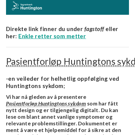
Direkte link finner du under
fagstoff
eller
her:
Enkle retter som metter
Pasientforløp Huntingtons sy
-en veileder for helhetlig oppfølging ved
Huntingtons sykdom;
Vi har nå gleden av å presentere
Pasientforløp Huntingtons sykdom
som har fått
nytt design og er tilgjengelig digitalt. Du kan
lese om blant annet vanlige symptomer og
relevante problemstillinger. Dokumentet er
ment å være et hjelpemiddel for å sikre at den