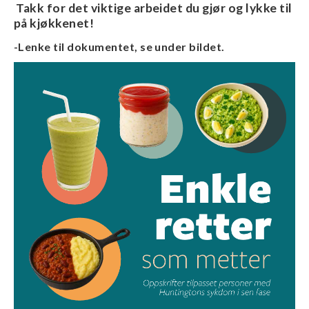
Takk for det viktige arbeidet du gjør og lykke til
på kjøkkenet!
-Lenke til dokumentet, se under bildet.
Image