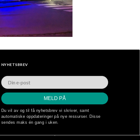
NYHETSBREV
Du vil av og til få nyhetsbrev vi skriver, samt
automatiske oppdateringer på nye ressurser. Disse
sendes maks én gang i uken.