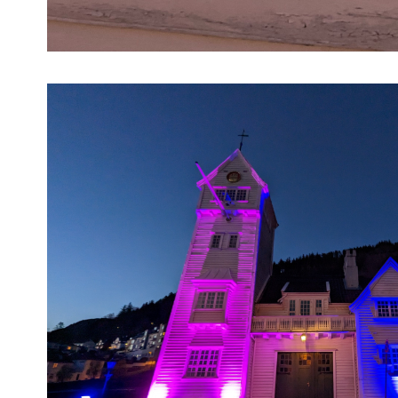
Image