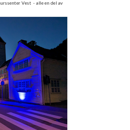
rssenter Vest - alle en del av