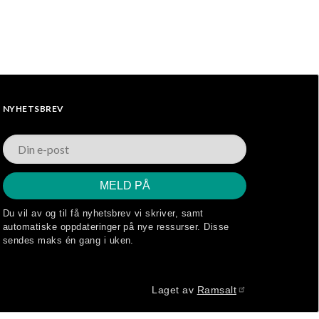
NYHETSBREV
Du vil av og til få nyhetsbrev vi skriver, samt
automatiske oppdateringer på nye ressurser. Disse
sendes maks én gang i uken.
Laget av
Ramsalt